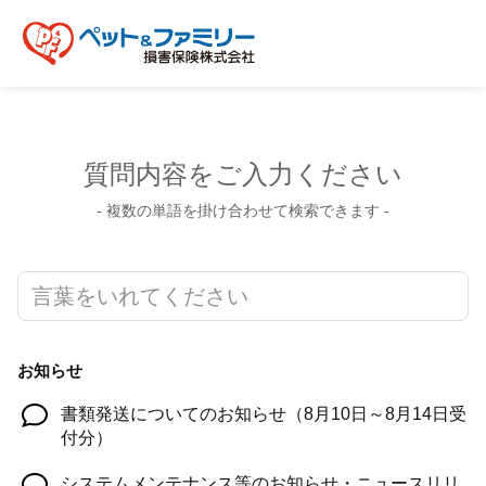
質問内容をご入力ください
- 複数の単語を掛け合わせて検索できます -
お知らせ
書類発送についてのお知らせ（8月10日～8月14日受
付分）
システムメンテナンス等のお知らせ・ニュースリリ