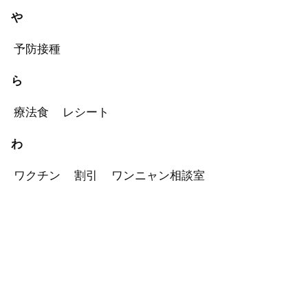
や
予防接種
ら
療法食
レシート
わ
ワクチン
割引
ワンニャン相談室