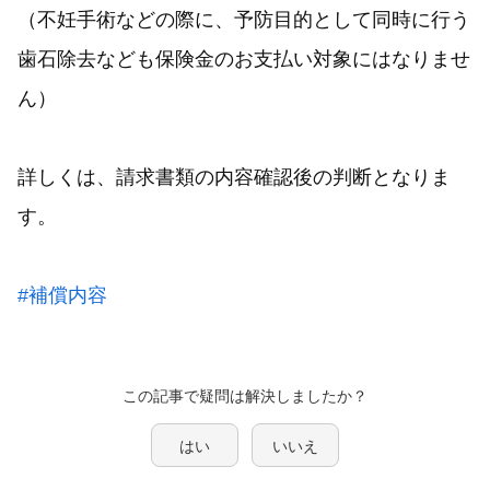
（不妊手術などの際に、予防目的として同時に行う
歯石除去なども保険金のお支払い対象にはなりませ
ん）
詳しくは、請求書類の内容確認後の判断となりま
す。
#補償内容
この記事で疑問は解決しましたか？
はい
いいえ