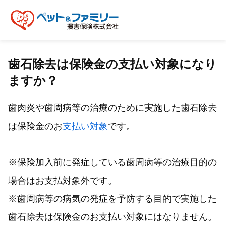
歯石除去は保険金の支払い対象になり
ますか？
歯肉炎や歯周病等の治療のために実施した歯石除去
は保険金のお
支払い対象
です。
※保険加入前に発症している歯周病等の治療目的の
場合はお支払対象外です。
※歯周病等の病気の発症を予防する目的で実施した
歯石除去は保険金のお支払い対象にはなりません。